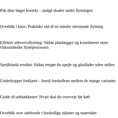
Pak dine bøger korrekt – undgå skader under flytningen
Overblik i kaos: Praktiske råd til en mindre stressende flytning
Effektiv erhvervsflytning: Sådan planlægger og koordinerer store
virksomheder flytteprocessen
Spejlblankt resultat: Sådan rengør du spejle og glasflader uden striber
Underkopper forklaret – forstå forskellene mellem de mange varianter
Guide til udekøkkener: Hvad skal du overveje før køb
Overblik over sideborde i forskellige stilarter og materialer