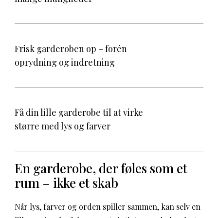
Frisk garderoben op – forén
oprydning og indretning
Få din lille garderobe til at virke
større med lys og farver
En garderobe, der føles som et
rum – ikke et skab
Når lys, farver og orden spiller sammen, kan selv en