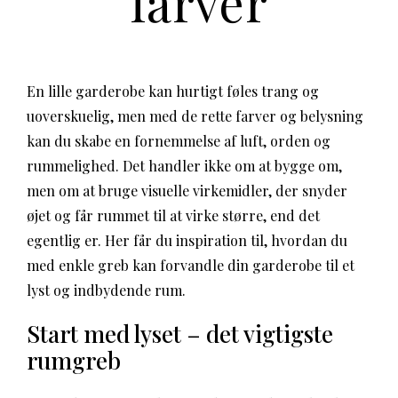
farver
En lille garderobe kan hurtigt føles trang og
uoverskuelig, men med de rette farver og belysning
kan du skabe en fornemmelse af luft, orden og
rummelighed. Det handler ikke om at bygge om,
men om at bruge visuelle virkemidler, der snyder
øjet og får rummet til at virke større, end det
egentlig er. Her får du inspiration til, hvordan du
med enkle greb kan forvandle din garderobe til et
lyst og indbydende rum.
Start med lyset – det vigtigste
rumgreb