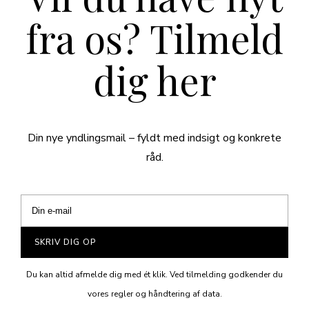
fra os? Tilmeld
dig her
Din nye yndlingsmail – fyldt med indsigt og konkrete
råd.
SKRIV DIG OP
Du kan altid afmelde dig med ét klik. Ved tilmelding godkender du
vores regler og håndtering af data.