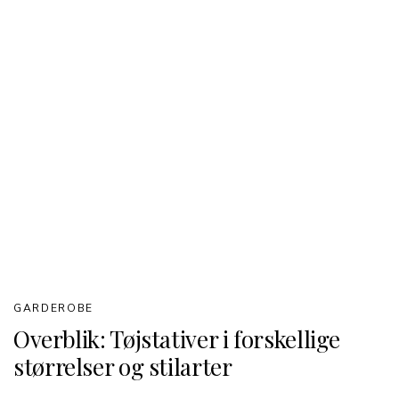
GARDEROBE
Overblik: Tøjstativer i forskellige
størrelser og stilarter