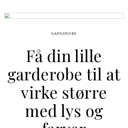
GARDEROBE
Få din lille
garderobe til at
virke større
med lys og