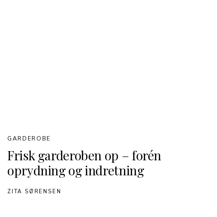
GARDEROBE
Frisk garderoben op – forén
oprydning og indretning
ZITA SØRENSEN