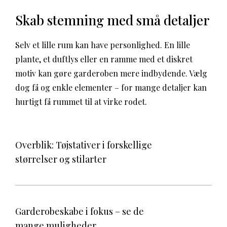
Skab stemning med små detaljer
Selv et lille rum kan have personlighed. En lille
plante, et duftlys eller en ramme med et diskret
motiv kan gøre garderoben mere indbydende. Vælg
dog få og enkle elementer – for mange detaljer kan
hurtigt få rummet til at virke rodet.
Overblik: Tøjstativer i forskellige
størrelser og stilarter
Garderobeskabe i fokus – se de
mange muligheder