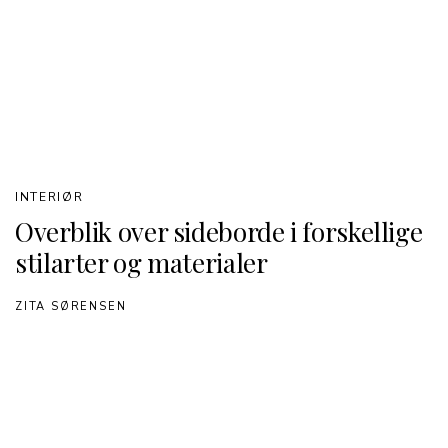
INTERIØR
Overblik over sideborde i forskellige
stilarter og materialer
ZITA SØRENSEN