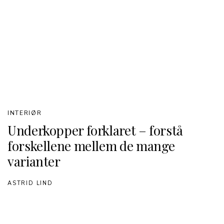
INTERIØR
Underkopper forklaret – forstå
forskellene mellem de mange
varianter
ASTRID LIND