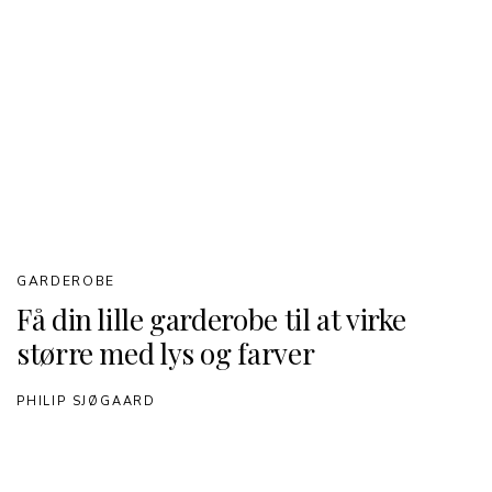
GARDEROBE
Få din lille garderobe til at virke
større med lys og farver
PHILIP SJØGAARD