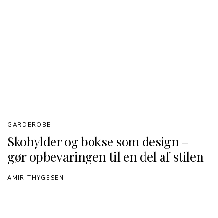
GARDEROBE
Skohylder og bokse som design –
gør opbevaringen til en del af stilen
AMIR THYGESEN