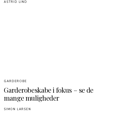
ASTRID LIND
GARDEROBE
Garderobeskabe i fokus – se de
mange muligheder
SIMON LARSEN