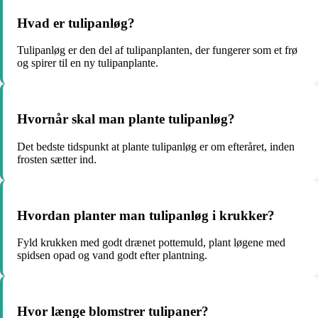
Hvad er tulipanløg?
Tulipanløg er den del af tulipanplanten, der fungerer som et frø
og spirer til en ny tulipanplante.
Hvornår skal man plante tulipanløg?
Det bedste tidspunkt at plante tulipanløg er om efteråret, inden
frosten sætter ind.
Hvordan planter man tulipanløg i krukker?
Fyld krukken med godt drænet pottemuld, plant løgene med
spidsen opad og vand godt efter plantning.
Hvor længe blomstrer tulipaner?