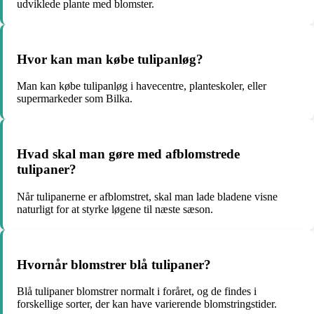
udviklede plante med blomster.
Hvor kan man købe tulipanløg?
Man kan købe tulipanløg i havecentre, planteskoler, eller
supermarkeder som Bilka.
Hvad skal man gøre med afblomstrede
tulipaner?
Når tulipanerne er afblomstret, skal man lade bladene visne
naturligt for at styrke løgene til næste sæson.
Hvornår blomstrer blå tulipaner?
Blå tulipaner blomstrer normalt i foråret, og de findes i
forskellige sorter, der kan have varierende blomstringstider.