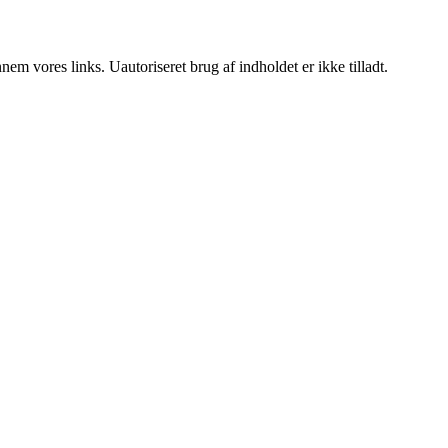
m vores links. Uautoriseret brug af indholdet er ikke tilladt.