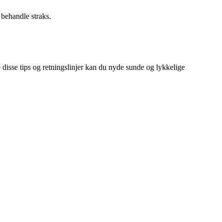
behandle straks.
 disse tips og retningslinjer kan du nyde sunde og lykkelige