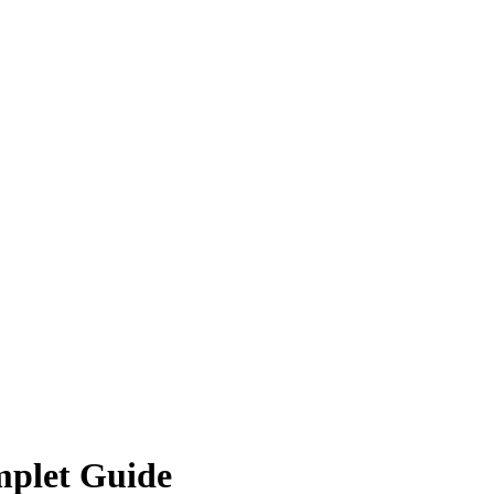
mplet Guide