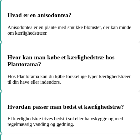
Hvad er en anisodontea?
Anisodontea er en plante med smukke blomster, der kan minde
om kærlighedstræer.
Hvor kan man købe et kærlighedstræ hos
Plantorama?
Hos Plantorama kan du købe forskellige typer kærlighedstræer
til din have eller indendørs.
Hvordan passer man bedst et kærlighedstræ?
Et kærlighedstræ trives bedst i sol eller halvskygge og med
regelmæssig vanding og gødning.