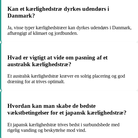
Kan et kærlighedstræ dyrkes udendørs i
Danmark?
Ja, visse typer kærlighedstræer kan dyrkes udendørs i Danmark,
afhængigt af klimaet og jordbunden.
Hvad er vigtigt at vide om pasning af et
australsk kærlighedstræ?
Et australsk kærlighedstræ kræver en solrig placering og god
dræning for at trives optimalt.
Hvordan kan man skabe de bedste
vækstbetingelser for et japansk kærlighedstræ?
Et japansk kærlighedstræ trives bedst i surbundsbede med
rigelig vanding og beskyttelse mod vind.