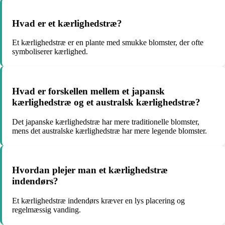
Hvad er et kærlighedstræ?
Et kærlighedstræ er en plante med smukke blomster, der ofte
symboliserer kærlighed.
Hvad er forskellen mellem et japansk
kærlighedstræ og et australsk kærlighedstræ?
Det japanske kærlighedstræ har mere traditionelle blomster,
mens det australske kærlighedstræ har mere legende blomster.
Hvordan plejer man et kærlighedstræ
indendørs?
Et kærlighedstræ indendørs kræver en lys placering og
regelmæssig vanding.