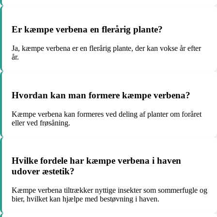
Er kæmpe verbena en flerårig plante?
Ja, kæmpe verbena er en flerårig plante, der kan vokse år efter
år.
Hvordan kan man formere kæmpe verbena?
Kæmpe verbena kan formeres ved deling af planter om foråret
eller ved frøsåning.
Hvilke fordele har kæmpe verbena i haven
udover æstetik?
Kæmpe verbena tiltrækker nyttige insekter som sommerfugle og
bier, hvilket kan hjælpe med bestøvning i haven.