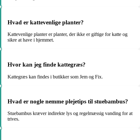
Hvad er kattevenlige planter?
Kattevenlige planter er planter, der ikke er giftige for katte og
sikre at have i hjemmet.
Hvor kan jeg finde kattegræs?
Kattegræs kan findes i butikker som Jem og Fix.
Hvad er nogle nemme plejetips til stuebambus?
Stuebambus kræver indirekte lys og regelmæssig vanding for at
trives.