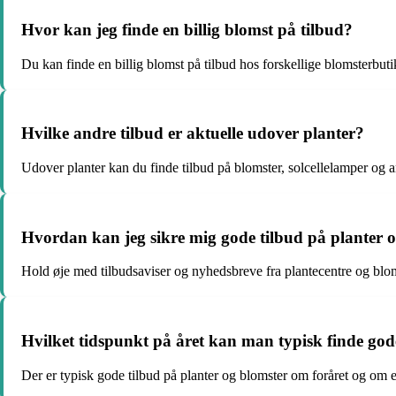
Hvor kan jeg finde en billig blomst på tilbud?
Du kan finde en billig blomst på tilbud hos forskellige blomsterbuti
Hvilke andre tilbud er aktuelle udover planter?
Udover planter kan du finde tilbud på blomster, solcellelamper og an
Hvordan kan jeg sikre mig gode tilbud på planter 
Hold øje med tilbudsaviser og nyhedsbreve fra plantecentre og bloms
Hvilket tidspunkt på året kan man typisk finde god
Der er typisk gode tilbud på planter og blomster om foråret og om e