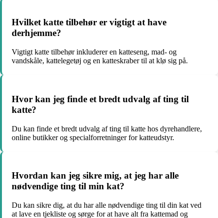
Hvilket katte tilbehør er vigtigt at have
derhjemme?
Vigtigt katte tilbehør inkluderer en katteseng, mad- og
vandskåle, kattelegetøj og en katteskraber til at klø sig på.
Hvor kan jeg finde et bredt udvalg af ting til
katte?
Du kan finde et bredt udvalg af ting til katte hos dyrehandlere,
online butikker og specialforretninger for katteudstyr.
Hvordan kan jeg sikre mig, at jeg har alle
nødvendige ting til min kat?
Du kan sikre dig, at du har alle nødvendige ting til din kat ved
at lave en tjekliste og sørge for at have alt fra kattemad og