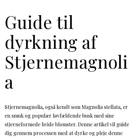
Guide til
dyrkning af
Stjernemagnoli
a
Stjernemagnolia, også kendt som Magnolia stellata, er
en smuk og populær løvfældende busk med sine
stjerneformede hvide blomster. Denne artikel vil guide
dig gennem processen med at dyrke og pleje denne