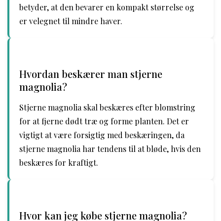
betyder, at den bevarer en kompakt størrelse og
er velegnet til mindre haver.
Hvordan beskærer man stjerne
magnolia?
Stjerne magnolia skal beskæres efter blomstring
for at fjerne dødt træ og forme planten. Det er
vigtigt at være forsigtig med beskæringen, da
stjerne magnolia har tendens til at bløde, hvis den
beskæres for kraftigt.
Hvor kan jeg købe stjerne magnolia?