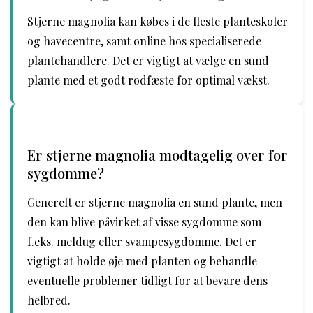
Stjerne magnolia kan købes i de fleste planteskoler
og havecentre, samt online hos specialiserede
plantehandlere. Det er vigtigt at vælge en sund
plante med et godt rodfæste for optimal vækst.
Er stjerne magnolia modtagelig over for
sygdomme?
Generelt er stjerne magnolia en sund plante, men
den kan blive påvirket af visse sygdomme som
f.eks. meldug eller svampesygdomme. Det er
vigtigt at holde øje med planten og behandle
eventuelle problemer tidligt for at bevare dens
helbred.