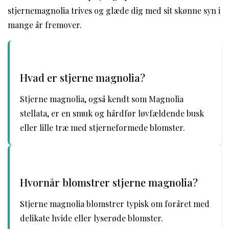
stjernemagnolia trives og glæde dig med sit skønne syn i
mange år fremover.
Hvad er stjerne magnolia?
Stjerne magnolia, også kendt som Magnolia
stellata, er en smuk og hårdfør løvfældende busk
eller lille træ med stjerneformede blomster.
Hvornår blomstrer stjerne magnolia?
Stjerne magnolia blomstrer typisk om foråret med
delikate hvide eller lyserøde blomster.