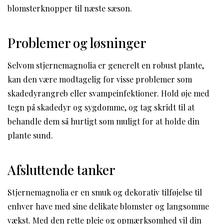
blomsterknopper til næste sæson.
Problemer og løsninger
Selvom stjernemagnolia er generelt en robust plante,
kan den være modtagelig for visse problemer som
skadedyrangreb eller svampeinfektioner. Hold øje med
tegn på skadedyr og sygdomme, og tag skridt til at
behandle dem så hurtigt som muligt for at holde din
plante sund.
Afsluttende tanker
Stjernemagnolia er en smuk og dekorativ tilføjelse til
enhver have med sine delikate blomster og langsomme
vækst. Med den rette pleje og opmærksomhed vil din