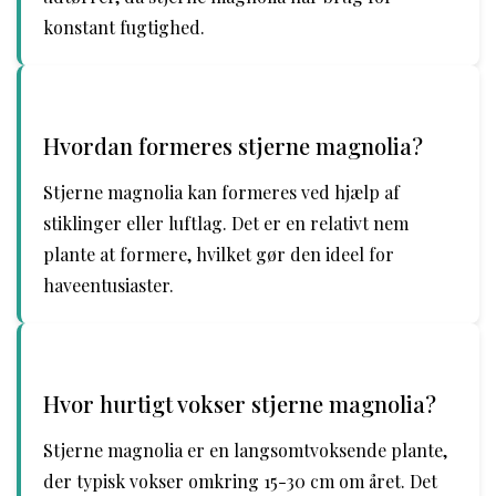
konstant fugtighed.
Hvordan formeres stjerne magnolia?
Stjerne magnolia kan formeres ved hjælp af
stiklinger eller luftlag. Det er en relativt nem
plante at formere, hvilket gør den ideel for
haveentusiaster.
Hvor hurtigt vokser stjerne magnolia?
Stjerne magnolia er en langsomtvoksende plante,
der typisk vokser omkring 15-30 cm om året. Det