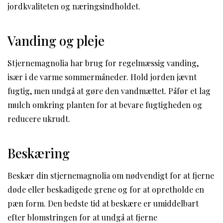
jordkvaliteten og næringsindholdet.
Vanding og pleje
Stjernemagnolia har brug for regelmæssig vanding,
især i de varme sommermåneder. Hold jorden jævnt
fugtig, men undgå at gøre den vandmættet. Påfør et lag
mulch omkring planten for at bevare fugtigheden og
reducere ukrudt.
Beskæring
Beskær din stjernemagnolia om nødvendigt for at fjerne
døde eller beskadigede grene og for at opretholde en
pæn form. Den bedste tid at beskære er umiddelbart
efter blomstringen for at undgå at fjerne