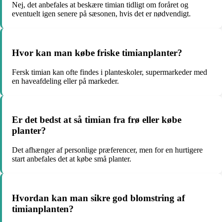
Nej, det anbefales at beskære timian tidligt om foråret og
eventuelt igen senere på sæsonen, hvis det er nødvendigt.
Hvor kan man købe friske timianplanter?
Fersk timian kan ofte findes i planteskoler, supermarkeder med
en haveafdeling eller på markeder.
Er det bedst at så timian fra frø eller købe
planter?
Det afhænger af personlige præferencer, men for en hurtigere
start anbefales det at købe små planter.
Hvordan kan man sikre god blomstring af
timianplanten?