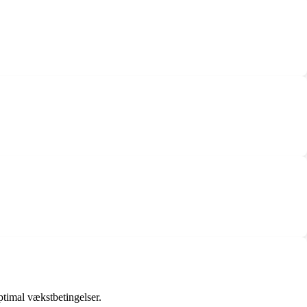
ptimal vækstbetingelser.