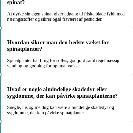
spinat?
At dyrke sin egen spinat giver adgang til friske blade fyldt med
næringsstoffer og sikrer også fraværet af pesticider.
Hvordan sikrer man den bedste vækst for
spinatplanter?
Spinatplanter har brug for sollys, god jord samt regelmæssig
vanding og gødning for optimal vækst.
Hvad er nogle almindelige skadedyr eller
sygdomme, der kan påvirke spinatplanterne?
Snegle, lus og meldug kan være almindelige skadedyr og
sygdomme, der kan påvirke spinatplanter.