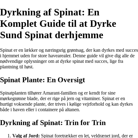
Dyrkning af Spinat: En
Komplet Guide til at Dyrke
Sund Spinat derhjemme
Spinat er en lækker og næringsrig grøntsag, der kan dyrkes med succes
i hjemmet uden for store havearealer. Denne guide vil give dig alle de
nødvendige oplysninger om at dyrke spinat med succes, lige fra
plantning til høst.
Spinat Plante: En Oversigt
Spinatplanten tilhører Amarant-familien og er kendt for sine
mørkegrønne blade, der er rige på jern og vitaminer. Spinat er en
hurtigt voksende plante, der trives i kølige vejrforhold og kan dyrkes
både i haven eller i containere på altanen.
Dyrkning af Spinat: Trin for Trin
Valg af Jord:
Spinat foretrækker en let, veldrænet jord, der er