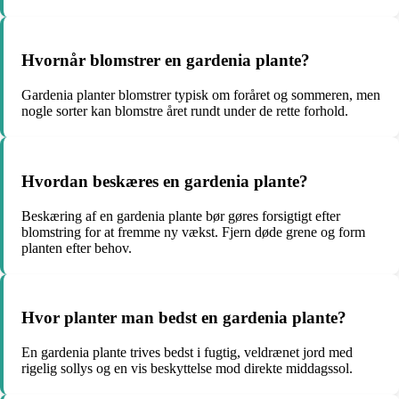
Hvornår blomstrer en gardenia plante?
Gardenia planter blomstrer typisk om foråret og sommeren, men
nogle sorter kan blomstre året rundt under de rette forhold.
Hvordan beskæres en gardenia plante?
Beskæring af en gardenia plante bør gøres forsigtigt efter
blomstring for at fremme ny vækst. Fjern døde grene og form
planten efter behov.
Hvor planter man bedst en gardenia plante?
En gardenia plante trives bedst i fugtig, veldrænet jord med
rigelig sollys og en vis beskyttelse mod direkte middagssol.