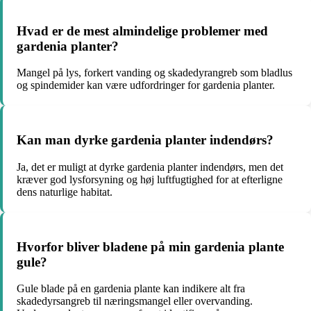
Hvad er de mest almindelige problemer med
gardenia planter?
Mangel på lys, forkert vanding og skadedyrangreb som bladlus
og spindemider kan være udfordringer for gardenia planter.
Kan man dyrke gardenia planter indendørs?
Ja, det er muligt at dyrke gardenia planter indendørs, men det
kræver god lysforsyning og høj luftfugtighed for at efterligne
dens naturlige habitat.
Hvorfor bliver bladene på min gardenia plante
gule?
Gule blade på en gardenia plante kan indikere alt fra
skadedyrsangreb til næringsmangel eller overvanding.