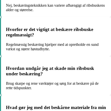
Nej, beskæringsteknikken kan variere afhængigt af ribsbuskens
alder og størrelse.
Hvorfor er det vigtigt at beskære ribsbuske
regelmæssigt?
Regelmæssig beskæring hjælper med at opretholde en sund
vækst og større høstudbytte.
Hvordan undgår jeg at skade min ribsbusk
under beskæring?
Brug skarpe og rene værktøjer og sørg for at beskære på de
rette tidspunkter.
Hvad gør jeg med det beskårne materiale fra min