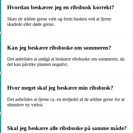
Hvordan beskærer jeg en ribsbusk korrekt?
Skær de ældste grene væk og form busken ved at fjerne
skadede eller døde grene.
Kan jeg beskære ribsbuske om sommeren?
Det anbefales at undgå at beskære ribsbuske om sommeren, da
det kan påvirke planten negativt.
Hvor meget skal jeg beskære min ribsbusk?
Det anbefales at fjerne ca. en tredjedel af de ældste grene for at
stimulere ny vækst.
Skal jeg beskære alle ribsbuske på samme måde?